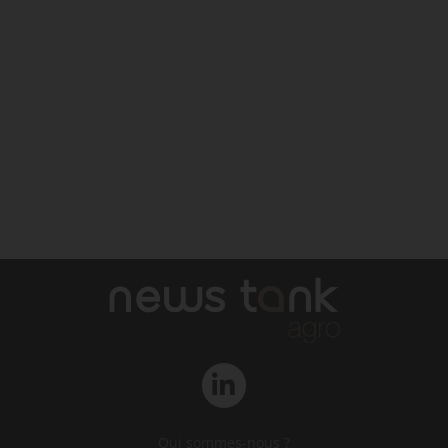
Qui sommes-nous ?