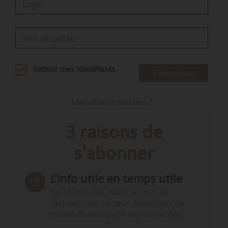
Retenir mes identifiants
S'identifier
Identifiants oubliés ?
3 raisons de
s'abonner
L’info utile en temps utile
En 10 minutes, faites le tour de
l’actualité du secteur. Bénéficiez du
travail d’une équipe expérimentée.