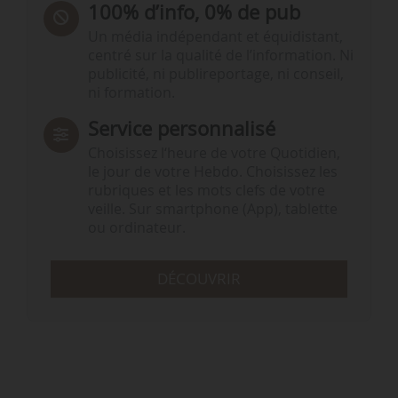
100% d’info, 0% de pub
Un média indépendant et équidistant,
centré sur la qualité de l’information. Ni
publicité, ni publireportage, ni conseil,
ni formation.
Service personnalisé
Choisissez l‘heure de votre Quotidien,
le jour de votre Hebdo. Choisissez les
rubriques et les mots clefs de votre
veille. Sur smartphone (App), tablette
ou ordinateur.
DÉCOUVRIR