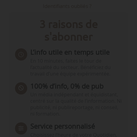
Identifiants oubliés ?
3 raisons de
s'abonner
L’info utile en temps utile
En 10 minutes, faites le tour de
l’actualité du secteur. Bénéficiez du
travail d’une équipe expérimentée.
100% d’info, 0% de pub
Un média indépendant et équidistant,
centré sur la qualité de l’information. Ni
publicité, ni publireportage, ni conseil,
ni formation.
Service personnalisé
Choisissez l‘heure de votre Quotidien,