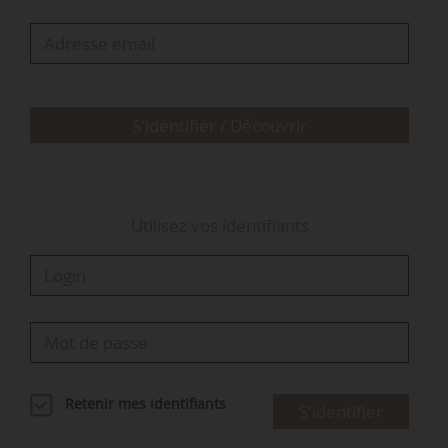
S'identifier / Découvrir
Utilisez vos identifiants
Retenir mes identifiants
S'identifier