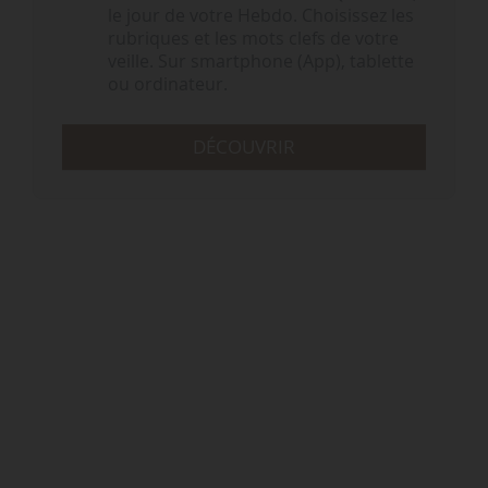
le jour de votre Hebdo. Choisissez les
rubriques et les mots clefs de votre
veille. Sur smartphone (App), tablette
ou ordinateur.
DÉCOUVRIR