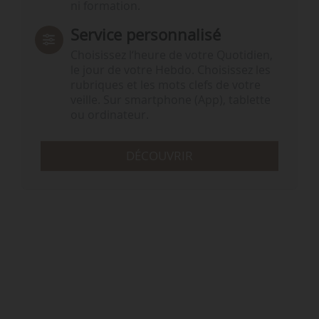
ni formation.
Service personnalisé
Choisissez l‘heure de votre Quotidien,
le jour de votre Hebdo. Choisissez les
rubriques et les mots clefs de votre
veille. Sur smartphone (App), tablette
ou ordinateur.
DÉCOUVRIR