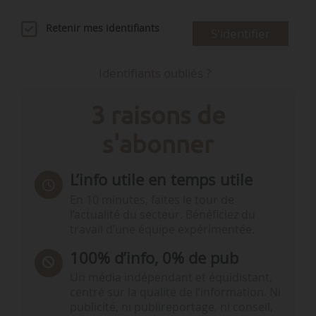
Retenir mes identifiants
S'identifier
Identifiants oubliés ?
3 raisons de
s'abonner
L’info utile en temps utile
En 10 minutes, faites le tour de
l’actualité du secteur. Bénéficiez du
travail d’une équipe expérimentée.
100% d’info, 0% de pub
Un média indépendant et équidistant,
centré sur la qualité de l’information. Ni
publicité, ni publireportage, ni conseil,