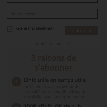
Retenir mes identifiants
S'identifier
Identifiants oubliés ?
3 raisons de
s'abonner
L’info utile en temps utile
En 10 minutes, faites le tour de
l’actualité du secteur. Bénéficiez du
travail d’une équipe expérimentée.
100% d’info, 0% de pub