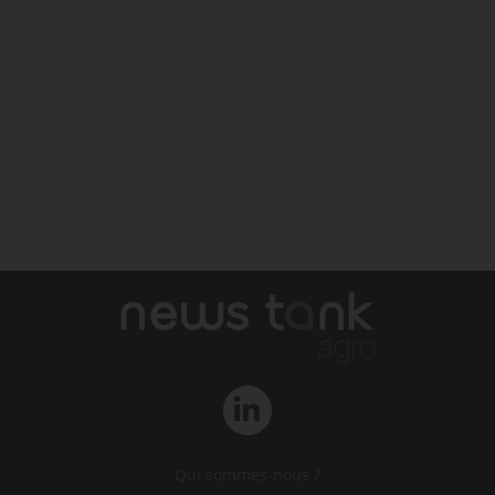
Qui sommes-nous ?