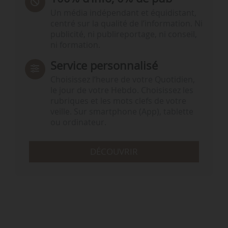
Un média indépendant et équidistant,
centré sur la qualité de l’information. Ni
publicité, ni publireportage, ni conseil,
ni formation.
Service personnalisé
Choisissez l‘heure de votre Quotidien,
le jour de votre Hebdo. Choisissez les
rubriques et les mots clefs de votre
veille. Sur smartphone (App), tablette
ou ordinateur.
DÉCOUVRIR