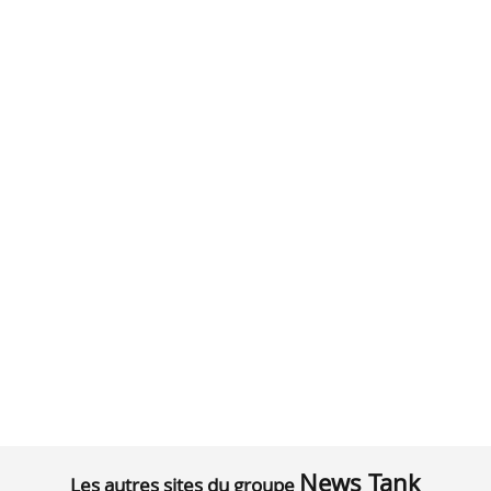
News Tank
Les autres sites du groupe