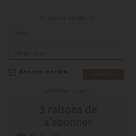
Utilisez vos identifiants
Retenir mes identifiants
S'identifier
Identifiants oubliés ?
3 raisons de
s'abonner