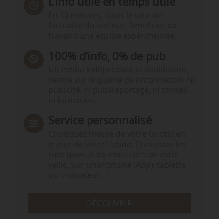
L’info utile en temps utile
En 10 minutes, faites le tour de
l’actualité du secteur. Bénéficiez du
travail d’une équipe expérimentée.
100% d’info, 0% de pub
Un média indépendant et équidistant,
centré sur la qualité de l’information. Ni
publicité, ni publireportage, ni conseil,
ni formation.
Service personnalisé
Choisissez l‘heure de votre Quotidien,
le jour de votre Hebdo. Choisissez les
rubriques et les mots clefs de votre
veille. Sur smartphone (App), tablette
ou ordinateur.
DÉCOUVRIR