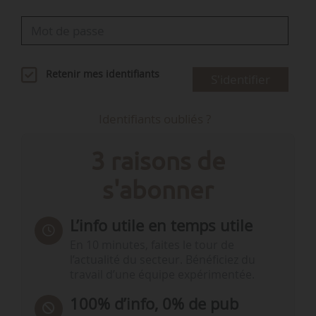
Retenir mes identifiants
S'identifier
Identifiants oubliés ?
3 raisons de
s'abonner
L’info utile en temps utile
En 10 minutes, faites le tour de
l’actualité du secteur. Bénéficiez du
travail d’une équipe expérimentée.
100% d’info, 0% de pub