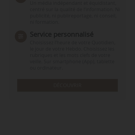
Un média indépendant et équidistant,
centré sur la qualité de l’information. Ni
publicité, ni publireportage, ni conseil,
ni formation.
Service personnalisé
Choisissez l‘heure de votre Quotidien,
le jour de votre Hebdo. Choisissez les
rubriques et les mots clefs de votre
veille. Sur smartphone (App), tablette
ou ordinateur.
DÉCOUVRIR