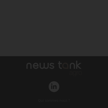
Qui sommes-nous ?