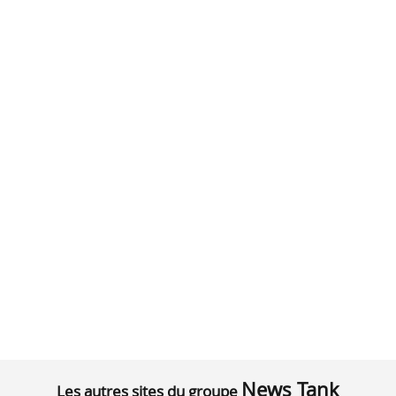
News Tank
Les autres sites du groupe