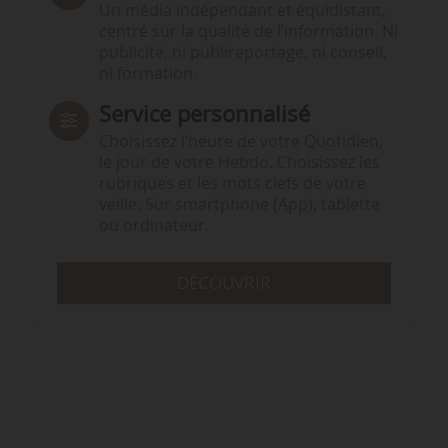
Un média indépendant et équidistant,
centré sur la qualité de l’information. Ni
publicité, ni publireportage, ni conseil,
ni formation.
Service personnalisé
Choisissez l‘heure de votre Quotidien,
le jour de votre Hebdo. Choisissez les
rubriques et les mots clefs de votre
veille. Sur smartphone (App), tablette
ou ordinateur.
DÉCOUVRIR