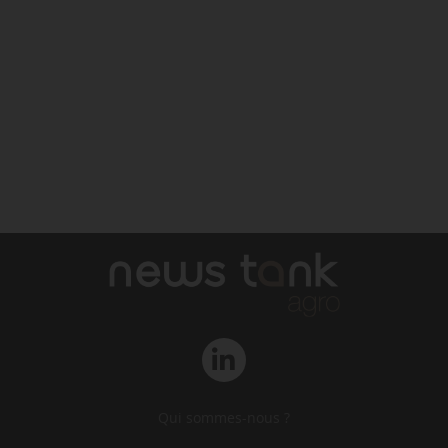
Qui sommes-nous ?