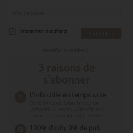
Retenir mes identifiants
S'identifier
Identifiants oubliés ?
3 raisons de
s'abonner
L’info utile en temps utile
En 10 minutes, faites le tour de
l’actualité du secteur. Bénéficiez du
travail d’une équipe expérimentée.
100% d’info, 0% de pub