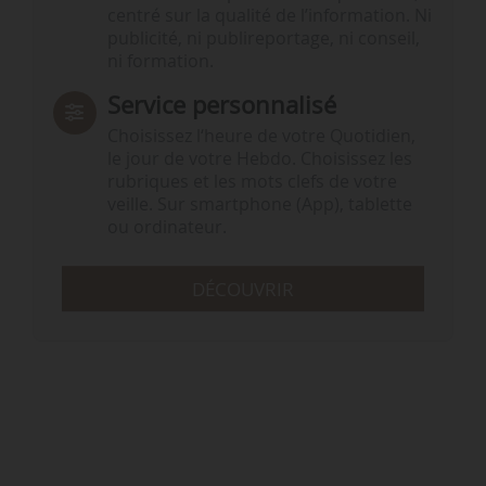
centré sur la qualité de l’information. Ni
publicité, ni publireportage, ni conseil,
ni formation.
Service personnalisé
Choisissez l‘heure de votre Quotidien,
le jour de votre Hebdo. Choisissez les
rubriques et les mots clefs de votre
veille. Sur smartphone (App), tablette
ou ordinateur.
DÉCOUVRIR