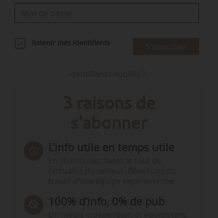
Retenir mes identifiants
S'identifier
Identifiants oubliés ?
3 raisons de
s'abonner
L’info utile en temps utile
En 10 minutes, faites le tour de
l’actualité du secteur. Bénéficiez du
travail d’une équipe expérimentée.
100% d’info, 0% de pub
Un média indépendant et équidistant,