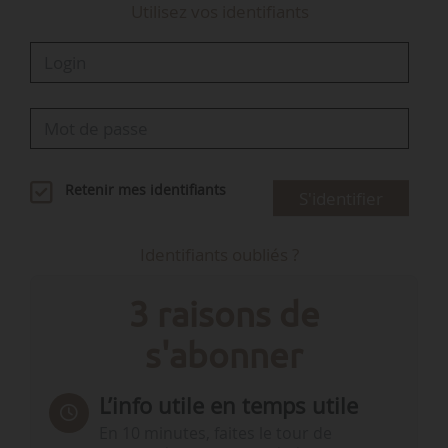
Utilisez vos identifiants
Retenir mes identifiants
S'identifier
Identifiants oubliés ?
3 raisons de
s'abonner
L’info utile en temps utile
En 10 minutes, faites le tour de