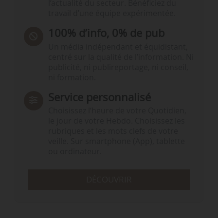
l’actualité du secteur. Bénéficiez du
travail d’une équipe expérimentée.
100% d’info, 0% de pub
Un média indépendant et équidistant,
centré sur la qualité de l’information. Ni
publicité, ni publireportage, ni conseil,
ni formation.
Service personnalisé
Choisissez l‘heure de votre Quotidien,
le jour de votre Hebdo. Choisissez les
rubriques et les mots clefs de votre
veille. Sur smartphone (App), tablette
ou ordinateur.
DÉCOUVRIR