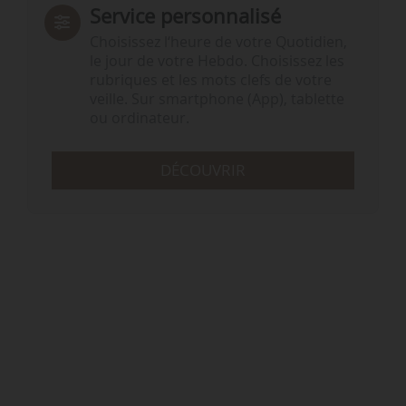
Service personnalisé
Choisissez l‘heure de votre Quotidien,
le jour de votre Hebdo. Choisissez les
rubriques et les mots clefs de votre
veille. Sur smartphone (App), tablette
ou ordinateur.
DÉCOUVRIR