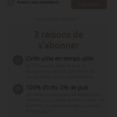
Retenir mes identifiants
S'identifier
Identifiants oubliés ?
3 raisons de
s'abonner
L’info utile en temps utile
En 10 minutes, faites le tour de
l’actualité du secteur. Bénéficiez du
travail d’une équipe expérimentée.
100% d’info, 0% de pub
Un média indépendant et équidistant,
centré sur la qualité de l’information. Ni
publicité, ni publireportage, ni conseil,
ni formation.