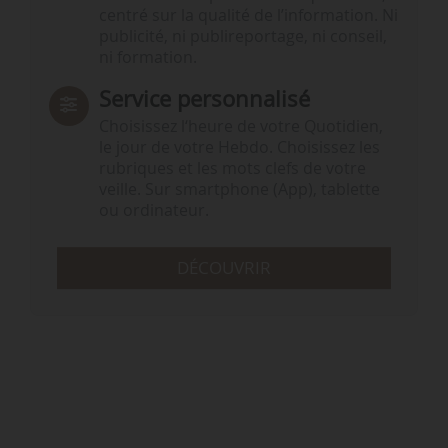
centré sur la qualité de l’information. Ni
publicité, ni publireportage, ni conseil,
ni formation.
Service personnalisé
Choisissez l‘heure de votre Quotidien,
le jour de votre Hebdo. Choisissez les
rubriques et les mots clefs de votre
veille. Sur smartphone (App), tablette
ou ordinateur.
DÉCOUVRIR