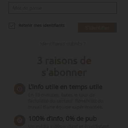
Retenir mes identifiants
S'identifier
Identifiants oubliés ?
3 raisons de
s'abonner
L’info utile en temps utile
En 10 minutes, faites le tour de
l’actualité du secteur. Bénéficiez du
travail d’une équipe expérimentée.
100% d’info, 0% de pub
Un média indépendant et équidistant,