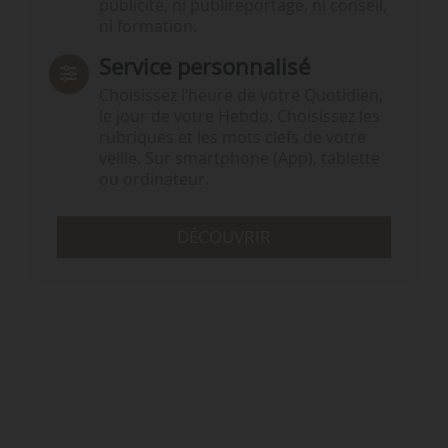
publicité, ni publireportage, ni conseil,
ni formation.
Service personnalisé
Choisissez l‘heure de votre Quotidien,
le jour de votre Hebdo. Choisissez les
rubriques et les mots clefs de votre
veille. Sur smartphone (App), tablette
ou ordinateur.
DÉCOUVRIR