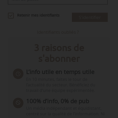
Retenir mes identifiants
S'identifier
Identifiants oubliés ?
3 raisons de
s'abonner
L’info utile en temps utile
En 10 minutes, faites le tour de
l’actualité du secteur. Bénéficiez du
travail d’une équipe expérimentée.
100% d’info, 0% de pub
Un média indépendant et équidistant,
centré sur la qualité de l’information. Ni