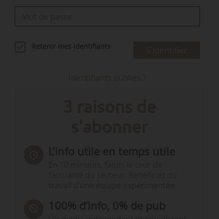
Retenir mes identifiants
S'identifier
Identifiants oubliés ?
3 raisons de
s'abonner
L’info utile en temps utile
En 10 minutes, faites le tour de
l’actualité du secteur. Bénéficiez du
travail d’une équipe expérimentée.
100% d’info, 0% de pub