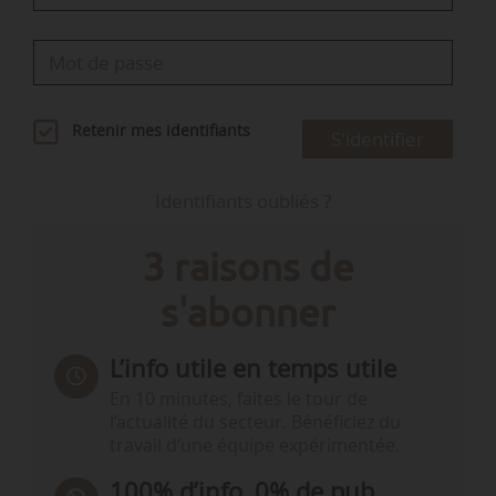
Retenir mes identifiants
S'identifier
Identifiants oubliés ?
3 raisons de
s'abonner
L’info utile en temps utile
En 10 minutes, faites le tour de
l’actualité du secteur. Bénéficiez du
travail d’une équipe expérimentée.
100% d’info, 0% de pub