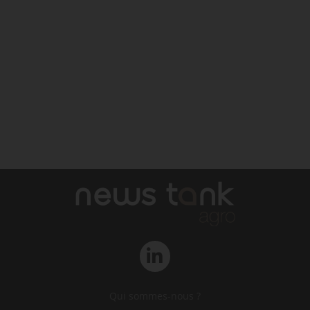
Qui sommes-nous ?