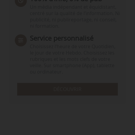
Un média indépendant et équidistant,
centré sur la qualité de l’information. Ni
publicité, ni publireportage, ni conseil,
ni formation.
Service personnalisé
Choisissez l‘heure de votre Quotidien,
le jour de votre Hebdo. Choisissez les
rubriques et les mots clefs de votre
veille. Sur smartphone (App), tablette
ou ordinateur.
DÉCOUVRIR