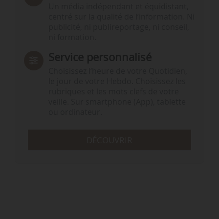
Un média indépendant et équidistant,
centré sur la qualité de l’information. Ni
publicité, ni publireportage, ni conseil,
ni formation.
Service personnalisé
Choisissez l‘heure de votre Quotidien,
le jour de votre Hebdo. Choisissez les
rubriques et les mots clefs de votre
veille. Sur smartphone (App), tablette
ou ordinateur.
DÉCOUVRIR