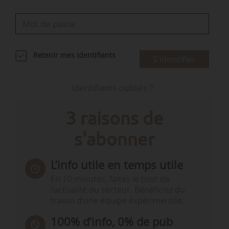
Retenir mes identifiants
S'identifier
Identifiants oubliés ?
3 raisons de
s'abonner
L’info utile en temps utile
En 10 minutes, faites le tour de
l’actualité du secteur. Bénéficiez du
travail d’une équipe expérimentée.
100% d’info, 0% de pub