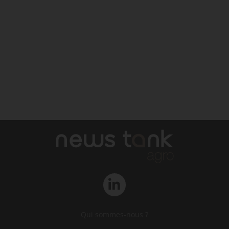
Qui sommes-nous ?