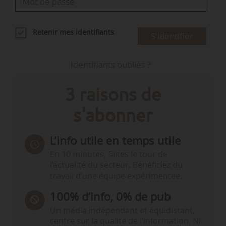
Retenir mes identifiants
S'identifier
Identifiants oubliés ?
3 raisons de
s'abonner
L’info utile en temps utile
En 10 minutes, faites le tour de
l’actualité du secteur. Bénéficiez du
travail d’une équipe expérimentée.
100% d’info, 0% de pub
Un média indépendant et équidistant,
centré sur la qualité de l’information. Ni