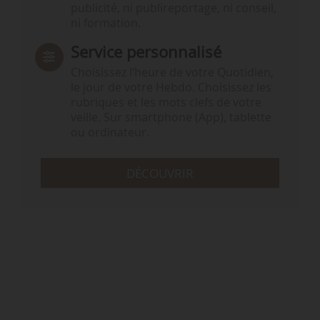
publicité, ni publireportage, ni conseil,
ni formation.
Service personnalisé
Choisissez l‘heure de votre Quotidien,
le jour de votre Hebdo. Choisissez les
rubriques et les mots clefs de votre
veille. Sur smartphone (App), tablette
ou ordinateur.
DÉCOUVRIR