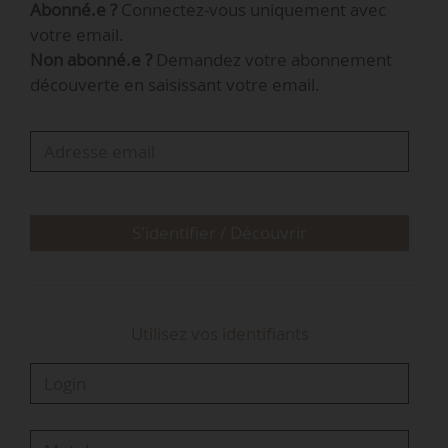
Abonné.e ?
Connectez-vous uniquement avec
votre email.
Non abonné.e ?
Demandez votre abonnement
découverte en saisissant votre email.
S'identifier / Découvrir
Utilisez vos identifiants