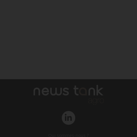
Qui sommes-nous ?