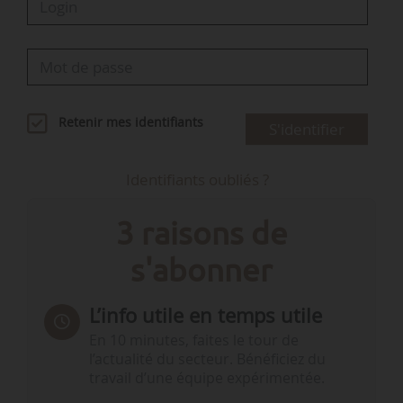
Retenir mes identifiants
S'identifier
Identifiants oubliés ?
3 raisons de
s'abonner
L’info utile en temps utile
En 10 minutes, faites le tour de
l’actualité du secteur. Bénéficiez du
travail d’une équipe expérimentée.