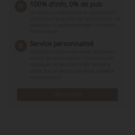
100% d’info, 0% de pub
Un média indépendant et équidistant,
centré sur la qualité de l’information. Ni
publicité, ni publireportage, ni conseil,
ni formation.
Service personnalisé
Choisissez l‘heure de votre Quotidien,
le jour de votre Hebdo. Choisissez les
rubriques et les mots clefs de votre
veille. Sur smartphone (App), tablette
ou ordinateur.
DÉCOUVRIR