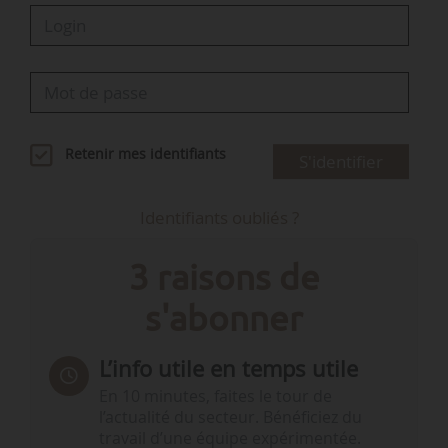
Retenir mes identifiants
S'identifier
Identifiants oubliés ?
3 raisons de
s'abonner
L’info utile en temps utile
En 10 minutes, faites le tour de
l’actualité du secteur. Bénéficiez du
travail d’une équipe expérimentée.