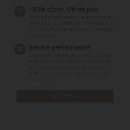
100% d’info, 0% de pub
Un média indépendant et équidistant,
centré sur la qualité de l’information. Ni
publicité, ni publireportage, ni conseil,
ni formation.
Service personnalisé
Choisissez l‘heure de votre Quotidien,
le jour de votre Hebdo. Choisissez les
rubriques et les mots clefs de votre
veille. Sur smartphone (App), tablette
ou ordinateur.
DÉCOUVRIR