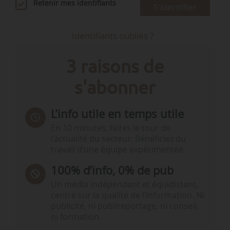
Retenir mes identifiants
S'identifier
Identifiants oubliés ?
3 raisons de
s'abonner
L’info utile en temps utile
En 10 minutes, faites le tour de
l’actualité du secteur. Bénéficiez du
travail d’une équipe expérimentée.
100% d’info, 0% de pub
Un média indépendant et équidistant,
centré sur la qualité de l’information. Ni
publicité, ni publireportage, ni conseil,
ni formation.