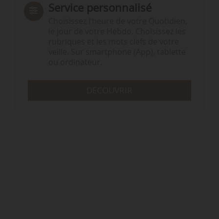
Service personnalisé
Choisissez l‘heure de votre Quotidien,
le jour de votre Hebdo. Choisissez les
rubriques et les mots clefs de votre
veille. Sur smartphone (App), tablette
ou ordinateur.
DÉCOUVRIR