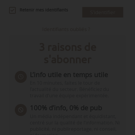
Retenir mes identifiants
S'identifier
Identifiants oubliés ?
3 raisons de
s'abonner
L’info utile en temps utile
En 10 minutes, faites le tour de
l’actualité du secteur. Bénéficiez du
travail d’une équipe expérimentée.
100% d’info, 0% de pub
Un média indépendant et équidistant,
centré sur la qualité de l’information. Ni
publicité, ni publireportage, ni conseil,