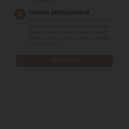
ni formation.
Service personnalisé
Choisissez l‘heure de votre Quotidien,
le jour de votre Hebdo. Choisissez les
rubriques et les mots clefs de votre
veille. Sur smartphone (App), tablette
ou ordinateur.
DÉCOUVRIR