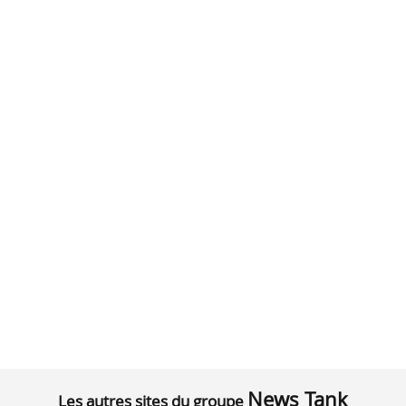
News Tank
Les autres sites du groupe