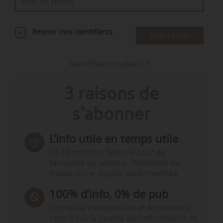
Retenir mes identifiants
S'identifier
Identifiants oubliés ?
3 raisons de
s'abonner
L’info utile en temps utile
En 10 minutes, faites le tour de
l’actualité du secteur. Bénéficiez du
travail d’une équipe expérimentée.
100% d’info, 0% de pub
Un média indépendant et équidistant,
centré sur la qualité de l’information. Ni