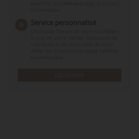
publicité, ni publireportage, ni conseil,
ni formation.
Service personnalisé
Choisissez l‘heure de votre Quotidien,
le jour de votre Hebdo. Choisissez les
rubriques et les mots clefs de votre
veille. Sur smartphone (App), tablette
ou ordinateur.
DÉCOUVRIR