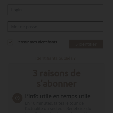
Retenir mes identifiants
S'identifier
Identifiants oubliés ?
3 raisons de
s'abonner
L’info utile en temps utile
En 10 minutes, faites le tour de
l’actualité du secteur. Bénéficiez du