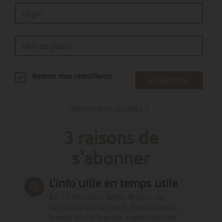
Retenir mes identifiants
S'identifier
Identifiants oubliés ?
3 raisons de
s'abonner
L’info utile en temps utile
En 10 minutes, faites le tour de
l’actualité du secteur. Bénéficiez du
travail d’une équipe expérimentée.