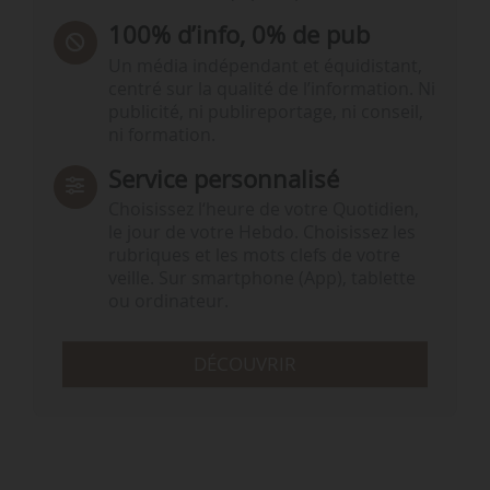
100% d’info, 0% de pub
Un média indépendant et équidistant,
centré sur la qualité de l’information. Ni
publicité, ni publireportage, ni conseil,
ni formation.
Service personnalisé
Choisissez l‘heure de votre Quotidien,
le jour de votre Hebdo. Choisissez les
rubriques et les mots clefs de votre
veille. Sur smartphone (App), tablette
ou ordinateur.
DÉCOUVRIR