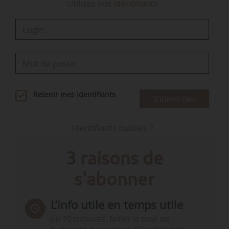
Utilisez vos identifiants
Retenir mes identifiants
S'identifier
Identifiants oubliés ?
3 raisons de
s'abonner
L’info utile en temps utile
En 10 minutes, faites le tour de