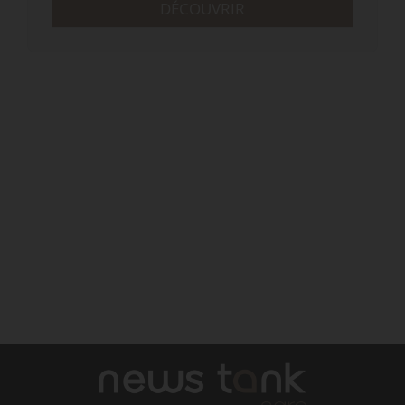
DÉCOUVRIR