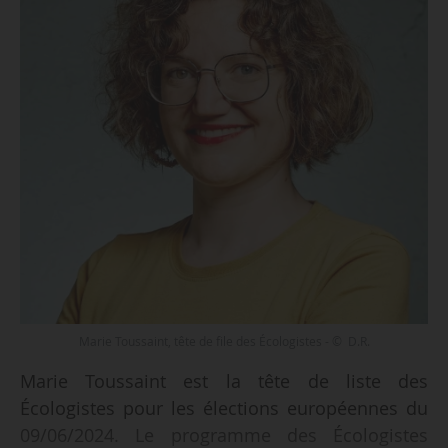
Marie Toussaint, tête de file des Écologistes - © D.R.
Marie Toussaint est la tête de liste des
Écologistes pour les élections européennes du
09/06/2024. Le programme des Écologistes