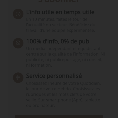
L’info utile en temps utile
En 10 minutes, faites le tour de
l’actualité du secteur. Bénéficiez du
travail d’une équipe expérimentée.
100% d’info, 0% de pub
Un média indépendant et équidistant,
centré sur la qualité de l’information. Ni
publicité, ni publireportage, ni conseil,
ni formation.
Service personnalisé
Choisissez l‘heure de votre Quotidien,
le jour de votre Hebdo. Choisissez les
rubriques et les mots clefs de votre
veille. Sur smartphone (App), tablette
ou ordinateur.