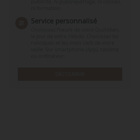
publicité, ni publireportage, ni conseil,
ni formation.
Service personnalisé
Choisissez l‘heure de votre Quotidien,
le jour de votre Hebdo. Choisissez les
rubriques et les mots clefs de votre
veille. Sur smartphone (App), tablette
ou ordinateur.
DÉCOUVRIR