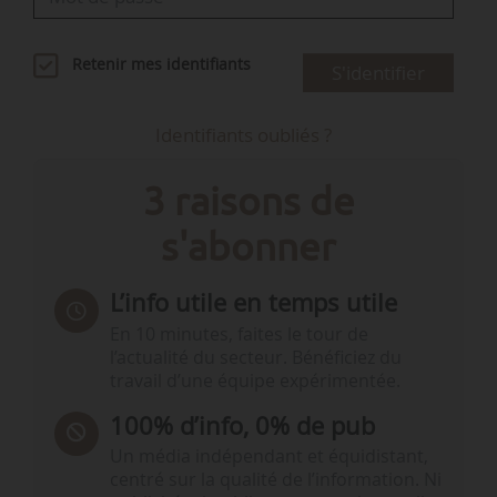
Retenir mes identifiants
S'identifier
Identifiants oubliés ?
3 raisons de
s'abonner
L’info utile en temps utile
En 10 minutes, faites le tour de
l’actualité du secteur. Bénéficiez du
travail d’une équipe expérimentée.
100% d’info, 0% de pub
Un média indépendant et équidistant,
centré sur la qualité de l’information. Ni