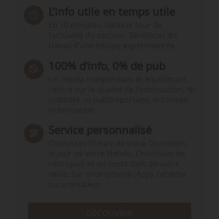
L’info utile en temps utile
En 10 minutes, faites le tour de
l’actualité du secteur. Bénéficiez du
travail d’une équipe expérimentée.
100% d’info, 0% de pub
Un média indépendant et équidistant,
centré sur la qualité de l’information. Ni
publicité, ni publireportage, ni conseil,
ni formation.
Service personnalisé
Choisissez l‘heure de votre Quotidien,
le jour de votre Hebdo. Choisissez les
rubriques et les mots clefs de votre
veille. Sur smartphone (App), tablette
ou ordinateur.
DÉCOUVRIR