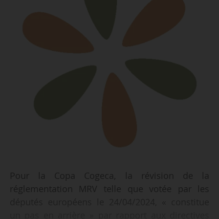
Pour la Copa Cogeca, la révision de la
réglementation MRV telle que votée par les
députés européens le 24/04/2024, « constitue
un pas en arrière » par rapport aux directives