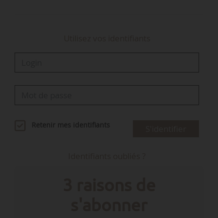
Utilisez vos identifiants
Retenir mes identifiants
S'identifier
Identifiants oubliés ?
3 raisons de
s'abonner