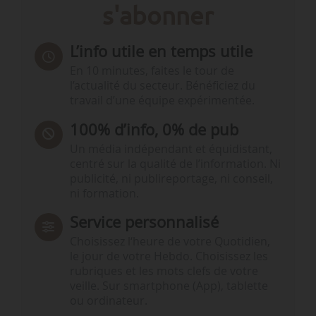
s'abonner
L’info utile en temps utile
En 10 minutes, faites le tour de
l’actualité du secteur. Bénéficiez du
travail d’une équipe expérimentée.
100% d’info, 0% de pub
Un média indépendant et équidistant,
centré sur la qualité de l’information. Ni
publicité, ni publireportage, ni conseil,
ni formation.
Service personnalisé
Choisissez l‘heure de votre Quotidien,
le jour de votre Hebdo. Choisissez les
rubriques et les mots clefs de votre
veille. Sur smartphone (App), tablette
ou ordinateur.