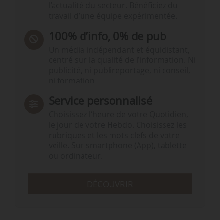
l’actualité du secteur. Bénéficiez du
travail d’une équipe expérimentée.
100% d’info, 0% de pub
Un média indépendant et équidistant,
centré sur la qualité de l’information. Ni
publicité, ni publireportage, ni conseil,
ni formation.
Service personnalisé
Choisissez l‘heure de votre Quotidien,
le jour de votre Hebdo. Choisissez les
rubriques et les mots clefs de votre
veille. Sur smartphone (App), tablette
ou ordinateur.
DÉCOUVRIR