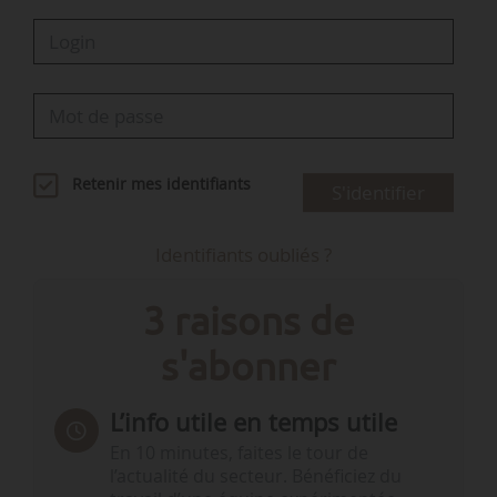
Retenir mes identifiants
S'identifier
Identifiants oubliés ?
3 raisons de
s'abonner
L’info utile en temps utile
En 10 minutes, faites le tour de
l’actualité du secteur. Bénéficiez du