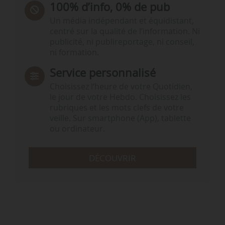
100% d’info, 0% de pub
Un média indépendant et équidistant,
centré sur la qualité de l’information. Ni
publicité, ni publireportage, ni conseil,
ni formation.
Service personnalisé
Choisissez l‘heure de votre Quotidien,
le jour de votre Hebdo. Choisissez les
rubriques et les mots clefs de votre
veille. Sur smartphone (App), tablette
ou ordinateur.
DÉCOUVRIR