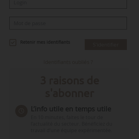
Retenir mes identifiants
S'identifier
Identifiants oubliés ?
3 raisons de
s'abonner
L’info utile en temps utile
En 10 minutes, faites le tour de
l’actualité du secteur. Bénéficiez du
travail d’une équipe expérimentée.