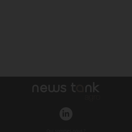
Qui sommes-nous ?